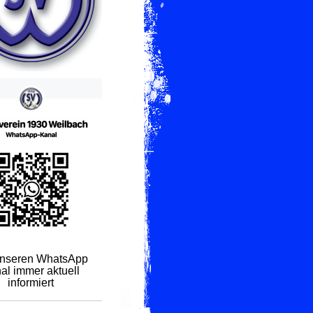
unseren WhatsApp
al immer aktuell
informiert