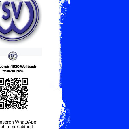
unseren WhatsApp
al immer aktuell