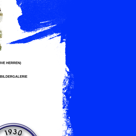
IVE HERREN)
BILDERGALERIE