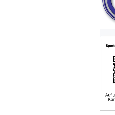
Auf 
Kan