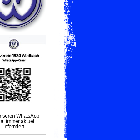
unseren WhatsApp
al immer aktuell
informiert