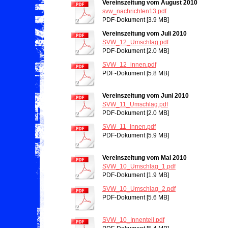
Vereinszeitung vom August 2010
svw_nachrichten13.pdf
PDF-Dokument [3.9 MB]
Vereinszeitung vom Juli 2010
SVW_12_Umschlag.pdf
PDF-Dokument [2.0 MB]
SVW_12_innen.pdf
PDF-Dokument [5.8 MB]
Vereinszeitung vom Juni 2010
SVW_11_Umschlag.pdf
PDF-Dokument [2.0 MB]
SVW_11_innen.pdf
PDF-Dokument [5.9 MB]
Vereinszeitung vom Mai 2010
SVW_10_Umschlag_1.pdf
PDF-Dokument [1.9 MB]
SVW_10_Umschlag_2.pdf
PDF-Dokument [5.6 MB]
SVW_10_Innenteil.pdf