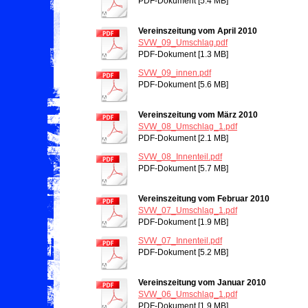
PDF-Dokument [5.4 MB]
Vereinszeitung vom April 2010
SVW_09_Umschlag.pdf
PDF-Dokument [1.3 MB]
SVW_09_innen.pdf
PDF-Dokument [5.6 MB]
Vereinszeitung vom März 2010
SVW_08_Umschlag_1.pdf
PDF-Dokument [2.1 MB]
SVW_08_Innenteil.pdf
PDF-Dokument [5.7 MB]
Vereinszeitung vom Februar 2010
SVW_07_Umschlag_1.pdf
PDF-Dokument [1.9 MB]
SVW_07_Innenteil.pdf
PDF-Dokument [5.2 MB]
Vereinszeitung vom Januar 2010
SVW_06_Umschlag_1.pdf
PDF-Dokument [1.9 MB]