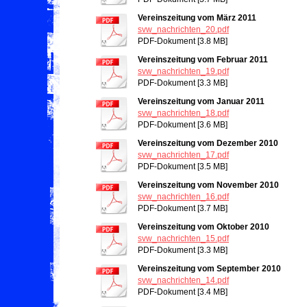
Vereinszeitung vom März 2011
svw_nachrichten_20.pdf
PDF-Dokument [3.8 MB]
Vereinszeitung vom Februar 2011
svw_nachrichten_19.pdf
PDF-Dokument [3.3 MB]
Vereinszeitung vom Januar 2011
svw_nachrichten_18.pdf
PDF-Dokument [3.6 MB]
Vereinszeitung vom Dezember 2010
svw_nachrichten_17.pdf
PDF-Dokument [3.5 MB]
Vereinszeitung vom November 2010
svw_nachrichten_16.pdf
PDF-Dokument [3.7 MB]
Vereinszeitung vom Oktober 2010
svw_nachrichten_15.pdf
PDF-Dokument [3.3 MB]
Vereinszeitung vom September 2010
svw_nachrichten_14.pdf
PDF-Dokument [3.4 MB]