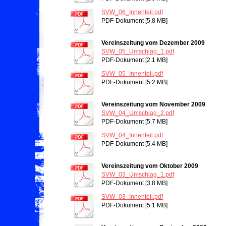
SVW_06_Innenteil.pdf
PDF-Dokument [5.8 MB]
Vereinszeitung vom Dezember 2009
SVW_05_Umschlag_1.pdf
PDF-Dokument [2.1 MB]
SVW_05_Innenteil.pdf
PDF-Dokument [5.2 MB]
Vereinszeitung vom November 2009
SVW_04_Umschlag_2.pdf
PDF-Dokument [5.7 MB]
SVW_04_Innenteil.pdf
PDF-Dokument [5.4 MB]
Vereinszeitung vom Oktober 2009
SVW_03_Umschlag_1.pdf
PDF-Dokument [3.8 MB]
SVW_03_Innenteil.pdf
PDF-Dokument [5.1 MB]