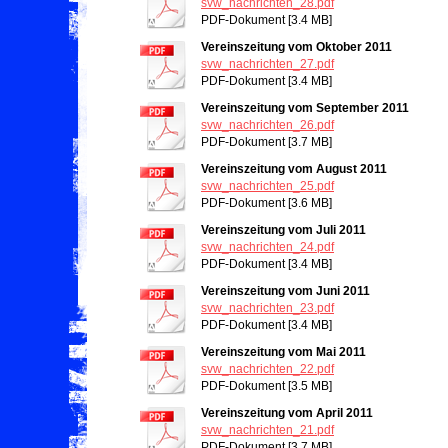
svw_nachrichten_28.pdf
PDF-Dokument [3.4 MB]
Vereinszeitung vom Oktober 2011
svw_nachrichten_27.pdf
PDF-Dokument [3.4 MB]
Vereinszeitung vom September 2011
svw_nachrichten_26.pdf
PDF-Dokument [3.7 MB]
Vereinszeitung vom August 2011
svw_nachrichten_25.pdf
PDF-Dokument [3.6 MB]
Vereinszeitung vom Juli 2011
svw_nachrichten_24.pdf
PDF-Dokument [3.4 MB]
Vereinszeitung vom Juni 2011
svw_nachrichten_23.pdf
PDF-Dokument [3.4 MB]
Vereinszeitung vom Mai 2011
svw_nachrichten_22.pdf
PDF-Dokument [3.5 MB]
Vereinszeitung vom April 2011
svw_nachrichten_21.pdf
PDF-Dokument [3.7 MB]